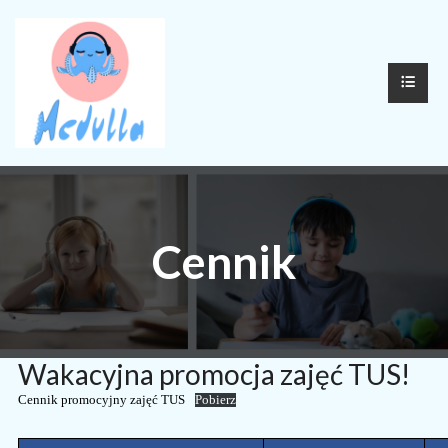
Cennik
Wakacyjna promocja zajęć TUS!
Cennik promocyjny zajęć TUS
Pobierz