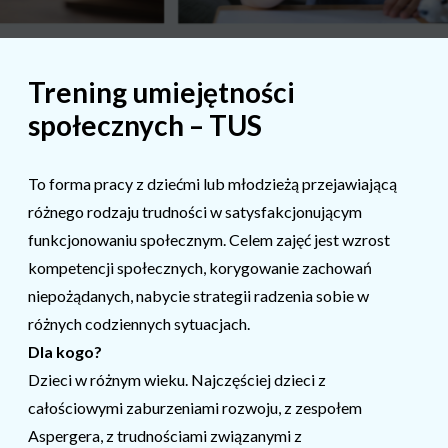
Trening umiejętności
społecznych – TUS
To forma pracy z dziećmi lub młodzieżą przejawiającą
różnego rodzaju trudności w satysfakcjonującym
funkcjonowaniu społecznym. Celem zajęć jest wzrost
kompetencji społecznych, korygowanie zachowań
niepożądanych, nabycie strategii radzenia sobie w
różnych codziennych sytuacjach.
Dla kogo?
Dzieci w różnym wieku. Najczęściej dzieci z
całościowymi zaburzeniami rozwoju, z zespołem
Aspergera, z trudnościami związanymi z