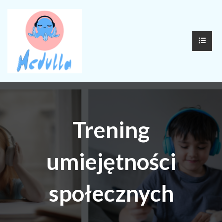
Trening
umiejętności
społecznych